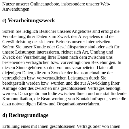
Nutzer unserer Onlineangebote, insbesondere unserer Web-
Anwendungen
c) Verarbeitungszweck
Sofern Sie lediglich Besucher unseres Angebotes sind erfolgt die
Verarbeitung ihrer Daten zum Zweck des Ausspielens und der
Gewährleistung des sicheren Betriebs unserer Internetseiten.
Sofern Sie unser Kunde oder Geschäftspartner sind oder sich für
unsere Leistungen interessieren, richtet sich Art, Umfang und
Zweck der Verarbeitung Ihrer Daten nach dem zwischen uns
bestehenden vertraglichen bzw. vorvertraglichen Beziehungen. In
diesem Sinne gehören zu den von uns verarbeiteten Daten all
diejenigen Daten, die zum Zwecke der Inanspruchnahme der
vertraglichen bzw. vorvertraglichen Leistungen durch Sie
bereitgestellt werden bzw. wurden und die zur Abwicklung Ihrer
Anfrage oder des zwischen uns geschlossenen Vertrages benötigt
werden. Dazu gehört auch die zwischen Ihnen und uns stattfindende
Kommunikation, die Beantwortung von Kontaktanfragen, sowie die
dazu notwendigen Büro- und Organisationsverfahren.
d) Rechtsgrundlage
Erfüllung eines mit Ihnen geschlossenen Vertrags oder von Ihnen