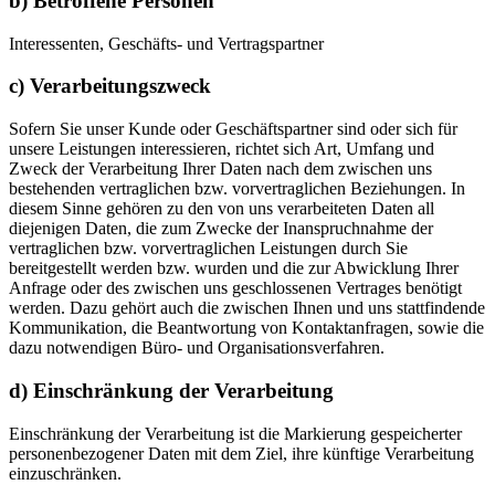
b) Betroffene Personen
Interessenten, Geschäfts- und Vertragspartner
c) Verarbeitungszweck
Sofern Sie unser Kunde oder Geschäftspartner sind oder sich für
unsere Leistungen interessieren, richtet sich Art, Umfang und
Zweck der Verarbeitung Ihrer Daten nach dem zwischen uns
bestehenden vertraglichen bzw. vorvertraglichen Beziehungen. In
diesem Sinne gehören zu den von uns verarbeiteten Daten all
diejenigen Daten, die zum Zwecke der Inanspruchnahme der
vertraglichen bzw. vorvertraglichen Leistungen durch Sie
bereitgestellt werden bzw. wurden und die zur Abwicklung Ihrer
Anfrage oder des zwischen uns geschlossenen Vertrages benötigt
werden. Dazu gehört auch die zwischen Ihnen und uns stattfindende
Kommunikation, die Beantwortung von Kontaktanfragen, sowie die
dazu notwendigen Büro- und Organisationsverfahren.
d) Einschränkung der Verarbeitung
Einschränkung der Verarbeitung ist die Markierung gespeicherter
personenbezogener Daten mit dem Ziel, ihre künftige Verarbeitung
einzuschränken.