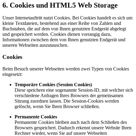
6. Cookies und HTML5 Web Storage
Unser Internetauftritt nutzt Cookies. Bei Cookies handelt es sich um
kleine Textdateien, bestehend aus einer Reihe von Zahlen und
Buchstaben, die auf dem von Ihnen genutzten Endgerät abgelegt
und gespeichert werden. Cookies dienen vorrangig dazu,
Informationen zwischen dem von Ihnen genutzten Endgerät und
unseren Webseiten auszutauschen.
Cookies
Beim Besuch unserer Webseiten werden zwei Typen von Cookies
eingesetzt:
Temporäre Cookies (Session Cookies)
Diese speichern eine sogenannte Session-ID, mit welcher sich
verschiedene Anfragen Ihres Browsers der gemeinsamen
Sitzung zuordnen lassen. Die Session-Cookies werden
gelöscht, wenn Sie Ihren Browser schließen.
Permanente Cookies
Permanente Cookies bleiben auch nach dem Schließen des
Browsers gespeichert. Dadurch erkennt unsere Website Ihren
Rechner wieder, wenn Sie auf unsere Webseiten