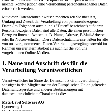
möchte, könnte jedoch eine Verarbeitung personenbezogener Daten
erforderlich werden.
Mit diesen Datenschutzhinweisen möchten wir Sie über Art,
Umfang und Zweck der Verarbeitung von personenbezogenen
Daten (im Folgenden auch nur als "Daten" bezeichnet) aufklären.
Personenbezogene Daten sind alle Daten, die einen persönlichen
Bezug zu Ihnen aufweisen, z. B. Name, Adresse, E-Mail-Adresse
oder Ihr Nutzerverhalten. Diese Datenschutzhinweise gelten für alle
von uns vorgenommenen Daten-Verarbeitungsvorgänge sowohl im
Rahmen unserer Kerntätigkeit als auch für die von uns
vorgehaltenen Online-Medien.
1. Name und Anschrift des für die
Verarbeitung Verantwortlichen
Verantwortlicher im Sinne der Datenschutz-Grundverordnung,
sonstiger in den Mitgliedstaaten der Europäischen Union geltenden
Datenschutzgesetze und anderer Bestimmungen mit
datenschutzrechtlichem Charakter ist die:
Meta-Level Software AG
Lyonerring 1