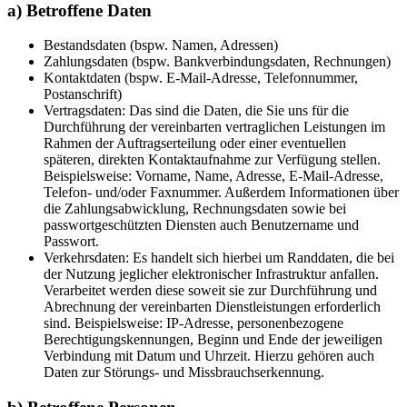
a) Betroffene Daten
Bestandsdaten (bspw. Namen, Adressen)
Zahlungsdaten (bspw. Bankverbindungsdaten, Rechnungen)
Kontaktdaten (bspw. E-Mail-Adresse, Telefonnummer,
Postanschrift)
Vertragsdaten: Das sind die Daten, die Sie uns für die
Durchführung der vereinbarten vertraglichen Leistungen im
Rahmen der Auftragserteilung oder einer eventuellen
späteren, direkten Kontaktaufnahme zur Verfügung stellen.
Beispielsweise: Vorname, Name, Adresse, E-Mail-Adresse,
Telefon- und/oder Faxnummer. Außerdem Informationen über
die Zahlungsabwicklung, Rechnungsdaten sowie bei
passwortgeschützten Diensten auch Benutzername und
Passwort.
Verkehrsdaten: Es handelt sich hierbei um Randdaten, die bei
der Nutzung jeglicher elektronischer Infrastruktur anfallen.
Verarbeitet werden diese soweit sie zur Durchführung und
Abrechnung der vereinbarten Dienstleistungen erforderlich
sind. Beispielsweise: IP-Adresse, personenbezogene
Berechtigungskennungen, Beginn und Ende der jeweiligen
Verbindung mit Datum und Uhrzeit. Hierzu gehören auch
Daten zur Störungs- und Missbrauchserkennung.