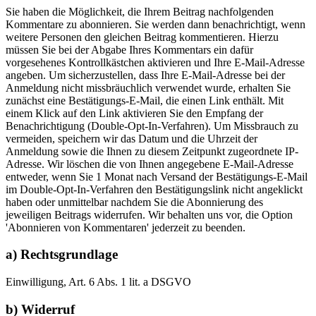
Sie haben die Möglichkeit, die Ihrem Beitrag nachfolgenden
Kommentare zu abonnieren. Sie werden dann benachrichtigt, wenn
weitere Personen den gleichen Beitrag kommentieren. Hierzu
müssen Sie bei der Abgabe Ihres Kommentars ein dafür
vorgesehenes Kontrollkästchen aktivieren und Ihre E-Mail-Adresse
angeben. Um sicherzustellen, dass Ihre E-Mail-Adresse bei der
Anmeldung nicht missbräuchlich verwendet wurde, erhalten Sie
zunächst eine Bestätigungs-E-Mail, die einen Link enthält. Mit
einem Klick auf den Link aktivieren Sie den Empfang der
Benachrichtigung (Double-Opt-In-Verfahren). Um Missbrauch zu
vermeiden, speichern wir das Datum und die Uhrzeit der
Anmeldung sowie die Ihnen zu diesem Zeitpunkt zugeordnete IP-
Adresse. Wir löschen die von Ihnen angegebene E-Mail-Adresse
entweder, wenn Sie 1 Monat nach Versand der Bestätigungs-E-Mail
im Double-Opt-In-Verfahren den Bestätigungslink nicht angeklickt
haben oder unmittelbar nachdem Sie die Abonnierung des
jeweiligen Beitrags widerrufen. Wir behalten uns vor, die Option
'Abonnieren von Kommentaren' jederzeit zu beenden.
a) Rechtsgrundlage
Einwilligung, Art. 6 Abs. 1 lit. a DSGVO
b) Widerruf