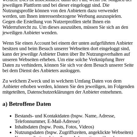
jeweiligen Plattform und bei dieser eingeloggt sind. Die
Nutzungsprofile können von den Anbietern dazu verwendet
werden, um Ihnen interessenbezogene Werbung auszuspielen.
Gegen die Erstellung von Nutzerprofilen steht Ihnen ein
Widerrufsrecht zu. Um dieses auszuüben, müssen Sie sich an den
jeweiligen Anbieter wenden.
Wenn Sie einen Account bei einem der unten aufgeführten Anbieter
besitzen und beim Besuch unserer Webseiten dort eingeloggt sind,
kann der jeweilige Anbieter Daten über Ihr Nutzungsverhalten auf
unseren Webseiten erheben. Um eine solche Verknüpfung Ihrer
Daten zu verhindern, können Sie sich vor dem Besuch unserer Seite
bei dem Dienst des Anbieters ausloggen.
Zu welchem Zweck und in welchem Umfang Daten von dem
Anbieter erhoben werden, können Sie den jeweiligen, im Folgenden
mitgeteilten, Datenschutzerklärungen der Anbieter entnehmen.
a) Betroffene Daten
Bestands- und Kontaktdaten (bspw. Name, Adresse,
Telefonnummer, E-Mail-Adresse)
Inhaltsdaten (bspw. Posts, Fotos, Videos)
Nutzungsdaten (bspw. Zugriffszeiten, angeklickte Webseiten)