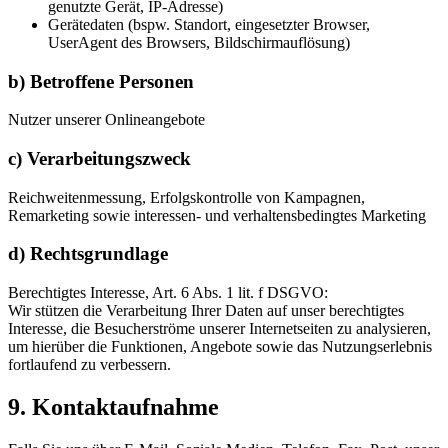
genutzte Gerät, IP-Adresse)
Gerätedaten (bspw. Standort, eingesetzter Browser,
UserAgent des Browsers, Bildschirmauflösung)
b) Betroffene Personen
Nutzer unserer Onlineangebote
c) Verarbeitungszweck
Reichweitenmessung, Erfolgskontrolle von Kampagnen,
Remarketing sowie interessen- und verhaltensbedingtes Marketing
d) Rechtsgrundlage
Berechtigtes Interesse, Art. 6 Abs. 1 lit. f DSGVO:
Wir stützen die Verarbeitung Ihrer Daten auf unser berechtigtes
Interesse, die Besucherströme unserer Internetseiten zu analysieren,
um hierüber die Funktionen, Angebote sowie das Nutzungserlebnis
fortlaufend zu verbessern.
9. Kontaktaufnahme