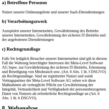
a) Betroffene Personen
Nutzer unserer Onlineangebote und unserer SaaS-Dienstleistungen
b) Verarbeitungszweck
Ausspielen unserer Internetseiten, Gewährleistung des Betriebs
unserer Internetseiten, Gewährleistung des sicheren IT-Betriebs und
der angebotenen Dienstleistungen
c) Rechtsgrundlage
Falls Sie lediglich Besucher unserer Internetseiten sind gilt in diesem
Fall die Wahrung berechtigter Interessen der Meta-Level Software
AG bspw. zur Gewährleistung des sicheren IT-Betriebs, Erkennung
und Beseitigung von Missbrauch usw. (Art. 6 Abs. 1 lit. f DSGVO)
als Rechtsgrundlage. Sind sie registrierter Nutzer und somit
Vertragspartner der Meta-Level Software AG sehen wir diese
Maßnahmen als vertragliche Pflicht zur Gewährleistung der
Integrität, Vertraulichkeit und Verfügbarkeit der personenbezogenen
Daten von Nutzern als erforderliche Rechtsgrundlage an (Art. 6
Abs. 1 lit. b DSGVO).
8. Webanalyse