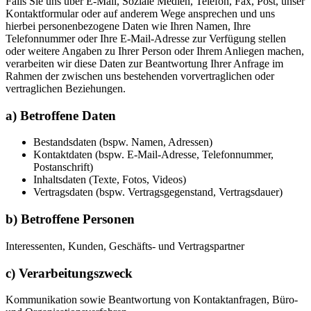
Falls Sie uns über E-Mail, Soziale Medien, Telefon, Fax, Post, unser
Kontaktformular oder auf anderem Wege ansprechen und uns
hierbei personenbezogene Daten wie Ihren Namen, Ihre
Telefonnummer oder Ihre E-Mail-Adresse zur Verfügung stellen
oder weitere Angaben zu Ihrer Person oder Ihrem Anliegen machen,
verarbeiten wir diese Daten zur Beantwortung Ihrer Anfrage im
Rahmen der zwischen uns bestehenden vorvertraglichen oder
vertraglichen Beziehungen.
a) Betroffene Daten
Bestandsdaten (bspw. Namen, Adressen)
Kontaktdaten (bspw. E-Mail-Adresse, Telefonnummer,
Postanschrift)
Inhaltsdaten (Texte, Fotos, Videos)
Vertragsdaten (bspw. Vertragsgegenstand, Vertragsdauer)
b) Betroffene Personen
Interessenten, Kunden, Geschäfts- und Vertragspartner
c) Verarbeitungszweck
Kommunikation sowie Beantwortung von Kontaktanfragen, Büro-