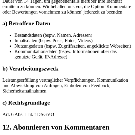
Dauer von 14 Tagen, um gegebenenfalls hierüber Ihre Identität
ermitteln zu können. Wir behalten uns vor, die Option 'Kommentare
oder Bewertungen vornehmen zu können' jederzeit zu beenden.
a) Betroffene Daten
Bestandsdaten (bspw. Namen, Adressen)
Inhaltsdaten (bspw. Posts, Fotos, Videos)
Nutzungsdaten (bspw. Zugriffszeiten, angeklickte Webseiten)
Kommunikationsdaten (bspw. Informationen über das
genutzte Gerät, IP-Adresse)
b) Verarbeitungszweck
Leistungserfüllung vertraglicher Verpflichtungen, Kommunikation
und Abwicklung von Anfragen, Einholen von Feedback,
Sicherheitsmaßnahmen.
c) Rechtsgrundlage
Art. 6 Abs. 1 lit. f DSGVO
12. Abonnieren von Kommentaren