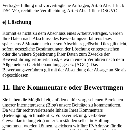
Vertragserfüllung und vorvertragliche Anfragen, Art. 6 Abs. 1 lit. b
DSGVO, rechtliche Verpflichtung, Art. 6 Abs. 1 lit. c DSGVO
e) Löschung
Kommt es nicht zu dem Abschluss eines Arbeitsvertrages, werden
Ihre Daten nach Abschluss des Bewerbungsverfahrens bzw.
spätestens 2 Monate nach dessen Abschluss gelöscht. Dies gilt nicht,
sofern gesetzliche Bestimmungen der Löschung entgegenstehen
oder die weitere Speicherung Ihrer Daten zum Zwecke der
Beweisführung erforderlich ist, etwa in einem Verfahren nach dem
Allgemeinen Gleichbehandlungsgesetz (AGG). Das
Bewerbungsverfahren gilt mit der Absendung der Absage an Sie als
abgeschlossen.
11. Ihre Kommentare oder Bewertungen
Sie haben die Möglichkeit, auf den dafür vorgesehenen Bereichen
unserer Internetpräsenz (Blog) unsere Beiträge zu kommentieren.
Da wir für rechtsverletzende Inhalte Ihres Kommentars
(Beleidigung, Schmähkritik, Volksverhetzung, verbotene
Gewaltdarstellung etc.) unter Umständen selbst in Haftung
genommen werden können, speichern wir Ihre IP-Adresse für die