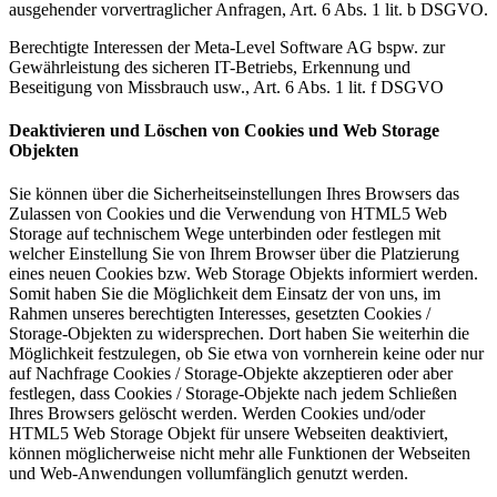
ausgehender vorvertraglicher Anfragen, Art. 6 Abs. 1 lit. b DSGVO.
Berechtigte Interessen der Meta-Level Software AG bspw. zur
Gewährleistung des sicheren IT-Betriebs, Erkennung und
Beseitigung von Missbrauch usw., Art. 6 Abs. 1 lit. f DSGVO
Deaktivieren und Löschen von Cookies und Web Storage
Objekten
Sie können über die Sicherheitseinstellungen Ihres Browsers das
Zulassen von Cookies und die Verwendung von HTML5 Web
Storage auf technischem Wege unterbinden oder festlegen mit
welcher Einstellung Sie von Ihrem Browser über die Platzierung
eines neuen Cookies bzw. Web Storage Objekts informiert werden.
Somit haben Sie die Möglichkeit dem Einsatz der von uns, im
Rahmen unseres berechtigten Interesses, gesetzten Cookies /
Storage-Objekten zu widersprechen. Dort haben Sie weiterhin die
Möglichkeit festzulegen, ob Sie etwa von vornherein keine oder nur
auf Nachfrage Cookies / Storage-Objekte akzeptieren oder aber
festlegen, dass Cookies / Storage-Objekte nach jedem Schließen
Ihres Browsers gelöscht werden. Werden Cookies und/oder
HTML5 Web Storage Objekt für unsere Webseiten deaktiviert,
können möglicherweise nicht mehr alle Funktionen der Webseiten
und Web-Anwendungen vollumfänglich genutzt werden.