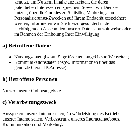
genutzt, um Nutzern Inhalte anzuzeigen, die deren
potentiellen Interessen entsprechen. Soweit wir Dienste
nutzen, über die Cookies zu Statistik-, Marketing- und
Personalisierungs-Zwecken auf Ihrem Endgerät gespeichert
werden, informieren wir Sie hierzu gesondert in den
nachfolgenden Abschnitten unserer Datenschutzhinweise oder
im Rahmen der Einholung Ihrer Einwilligung.
a) Betroffene Daten:
Nutzungsdaten (bspw. Zugriffszeiten, angeklickte Webseiten)
Kommunikationsdaten (bspw. Informationen über das
genutzte Gerät, IP-Adresse)
b) Betroffene Personen
Nutzer unserer Onlineangebote
c) Verarbeitungszweck
Ausspielen unserer Internetseiten, Gewährleistung des Betriebs
unserer Internetseiten, Verbesserung unseres Internetangebotes,
Kommunikation und Marketing.