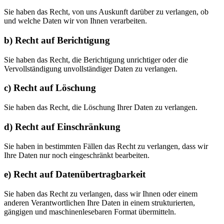
Sie haben das Recht, von uns Auskunft darüber zu verlangen, ob
und welche Daten wir von Ihnen verarbeiten.
b) Recht auf Berichtigung
Sie haben das Recht, die Berichtigung unrichtiger oder die
Vervollständigung unvollständiger Daten zu verlangen.
c) Recht auf Löschung
Sie haben das Recht, die Löschung Ihrer Daten zu verlangen.
d) Recht auf Einschränkung
Sie haben in bestimmten Fällen das Recht zu verlangen, dass wir
Ihre Daten nur noch eingeschränkt bearbeiten.
e) Recht auf Datenübertragbarkeit
Sie haben das Recht zu verlangen, dass wir Ihnen oder einem
anderen Verantwortlichen Ihre Daten in einem strukturierten,
gängigen und maschinenlesebaren Format übermitteln.