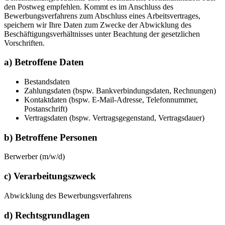
den Postweg empfehlen. Kommt es im Anschluss des
Bewerbungsverfahrens zum Abschluss eines Arbeitsvertrages,
speichern wir Ihre Daten zum Zwecke der Abwicklung des
Beschäftigungsverhältnisses unter Beachtung der gesetzlichen
Vorschriften.
a) Betroffene Daten
Bestandsdaten
Zahlungsdaten (bspw. Bankverbindungsdaten, Rechnungen)
Kontaktdaten (bspw. E-Mail-Adresse, Telefonnummer,
Postanschrift)
Vertragsdaten (bspw. Vertragsgegenstand, Vertragsdauer)
b) Betroffene Personen
Berwerber (m/w/d)
c) Verarbeitungszweck
Abwicklung des Bewerbungsverfahrens
d) Rechtsgrundlagen