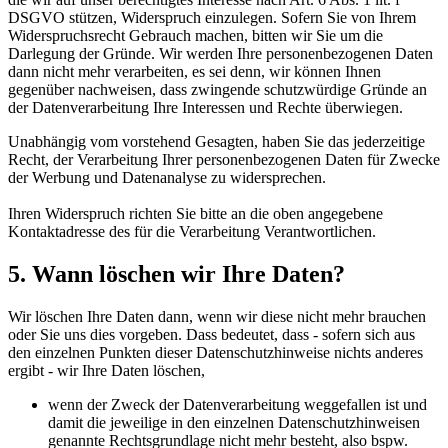
DSGVO stützen, Widerspruch einzulegen. Sofern Sie von Ihrem
Widerspruchsrecht Gebrauch machen, bitten wir Sie um die
Darlegung der Gründe. Wir werden Ihre personenbezogenen Daten
dann nicht mehr verarbeiten, es sei denn, wir können Ihnen
gegenüber nachweisen, dass zwingende schutzwürdige Gründe an
der Datenverarbeitung Ihre Interessen und Rechte überwiegen.
Unabhängig vom vorstehend Gesagten, haben Sie das jederzeitige
Recht, der Verarbeitung Ihrer personenbezogenen Daten für Zwecke
der Werbung und Datenanalyse zu widersprechen.
Ihren Widerspruch richten Sie bitte an die oben angegebene
Kontaktadresse des für die Verarbeitung Verantwortlichen.
5. Wann löschen wir Ihre Daten?
Wir löschen Ihre Daten dann, wenn wir diese nicht mehr brauchen
oder Sie uns dies vorgeben. Dass bedeutet, dass - sofern sich aus
den einzelnen Punkten dieser Datenschutzhinweise nichts anderes
ergibt - wir Ihre Daten löschen,
wenn der Zweck der Datenverarbeitung weggefallen ist und
damit die jeweilige in den einzelnen Datenschutzhinweisen
genannte Rechtsgrundlage nicht mehr besteht, also bspw.