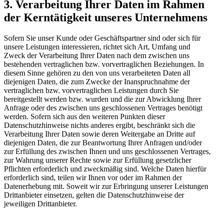
3. Verarbeitung Ihrer Daten im Rahmen
der Kerntätigkeit unseres Unternehmens
Sofern Sie unser Kunde oder Geschäftspartner sind oder sich für
unsere Leistungen interessieren, richtet sich Art, Umfang und
Zweck der Verarbeitung Ihrer Daten nach dem zwischen uns
bestehenden vertraglichen bzw. vorvertraglichen Beziehungen. In
diesem Sinne gehören zu den von uns verarbeiteten Daten all
diejenigen Daten, die zum Zwecke der Inanspruchnahme der
vertraglichen bzw. vorvertraglichen Leistungen durch Sie
bereitgestellt werden bzw. wurden und die zur Abwicklung Ihrer
Anfrage oder des zwischen uns geschlossenen Vertrages benötigt
werden. Sofern sich aus den weiteren Punkten dieser
Datenschutzhinweise nichts anderes ergibt, beschränkt sich die
Verarbeitung Ihrer Daten sowie deren Weitergabe an Dritte auf
diejenigen Daten, die zur Beantwortung Ihrer Anfragen und/oder
zur Erfüllung des zwischen Ihnen und uns geschlossenen Vertrages,
zur Wahrung unserer Rechte sowie zur Erfüllung gesetzlicher
Pflichten erforderlich und zweckmäßig sind. Welche Daten hierfür
erforderlich sind, teilen wir Ihnen vor oder im Rahmen der
Datenerhebung mit. Soweit wir zur Erbringung unserer Leistungen
Drittanbieter einsetzen, gelten die Datenschutzhinweise der
jeweiligen Drittanbieter.