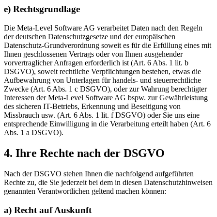
e) Rechtsgrundlage
Die Meta-Level Software AG verarbeitet Daten nach den Regeln
der deutschen Datenschutzgesetze und der europäischen
Datenschutz-Grundverordnung soweit es für die Erfüllung eines mit
Ihnen geschlossenen Vertrags oder von Ihnen ausgehender
vorvertraglicher Anfragen erforderlich ist (Art. 6 Abs. 1 lit. b
DSGVO), soweit rechtliche Verpflichtungen bestehen, etwas die
Aufbewahrung von Unterlagen für handels- und steuerrechtliche
Zwecke (Art. 6 Abs. 1 c DSGVO), oder zur Wahrung berechtigter
Interessen der Meta-Level Software AG bspw. zur Gewährleistung
des sicheren IT-Betriebs, Erkennung und Beseitigung von
Missbrauch usw. (Art. 6 Abs. 1 lit. f DSGVO) oder Sie uns eine
entsprechende Einwilligung in die Verarbeitung erteilt haben (Art. 6
Abs. 1 a DSGVO).
4. Ihre Rechte nach der DSGVO
Nach der DSGVO stehen Ihnen die nachfolgend aufgeführten
Rechte zu, die Sie jederzeit bei dem in diesen Datenschutzhinweisen
genannten Verantwortlichen geltend machen können:
a) Recht auf Auskunft