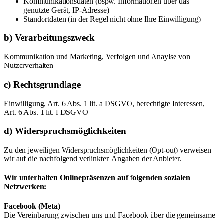
Kommunikationsdaten (bspw. Informationen über das
genutzte Gerät, IP-Adresse)
Standortdaten (in der Regel nicht ohne Ihre Einwilligung)
b) Verarbeitungszweck
Kommunikation und Marketing, Verfolgen und Anaylse von
Nutzerverhalten
c) Rechtsgrundlage
Einwilligung, Art. 6 Abs. 1 lit. a DSGVO, berechtigte Interessen,
Art. 6 Abs. 1 lit. f DSGVO
d) Widerspruchs­möglichkeiten
Zu den jeweiligen Widerspruchsmöglichkeiten (Opt-out) verweisen
wir auf die nachfolgend verlinkten Angaben der Anbieter.
Wir unterhalten Onlinepräsenzen auf folgenden sozialen
Netzwerken:
Facebook (Meta)
Die Vereinbarung zwischen uns und Facebook über die gemeinsame